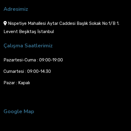
Adresimiz
Nispetiye Mahallesi Aytar Caddesi Başlık Sokak No:1/B 1.
Levent Beşiktaş İstanbul
Çalışma Saatlerimiz
Pazartesi-Cuma : 09:00-19:00
Cumartesi : 09:00-14:30
Pazar : Kapalı
Google Map