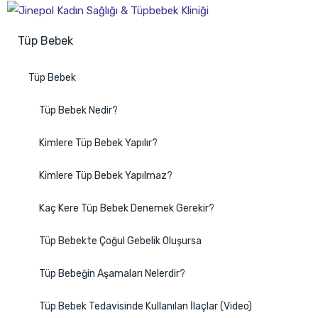
Tüp Bebek
Tüp Bebek
Tüp Bebek Nedir?
Kimlere Tüp Bebek Yapılır?
Kimlere Tüp Bebek Yapılmaz?
Kaç Kere Tüp Bebek Denemek Gerekir?
Tüp Bebekte Çoğul Gebelik Oluşursa
Tüp Bebeğin Aşamaları Nelerdir?
Tüp Bebek Tedavisinde Kullanılan İlaçlar (Video)