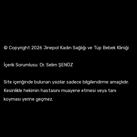
© Copyright 2026 Jinepol Kadın Sağlığı ve Tüp Bebek Kliniği
İçerik Sorumlusu: Dr. Selim ŞENÖZ
Site içeriğinde bulunan yazılar sadece bilgilendirme amaçlıdır.
Kesinlikle hekimin hastasını muayene etmesi veya tanı
koyması yerine geçmez.