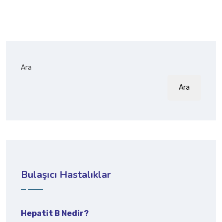
Ara
Ara
Bulaşıcı Hastalıklar
Hepatit B Nedir?