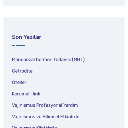
Son Yazılar
Menopozal hormon tedavisi (MHT)
Cetrodite
Oteller
Korumalı: link
Vajinismus Profesyonel Yardım
Vajinismus ve Bilimsel Etkinlikler