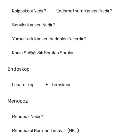
Kolposkopi Nedir?
Endometrium Kanseri Nedir?
Serviks Kanseri Nedir?
Yumurtalık Kanseri Nedenleri Nelerdir?
Kadın Sağlığı Sık Sorulan Sorular
Endoskopi
Laparoskopi
Histeroskopi
Menopoz
Menopoz Nedir?
Menopozal Hormon Tedavisi (MHT)