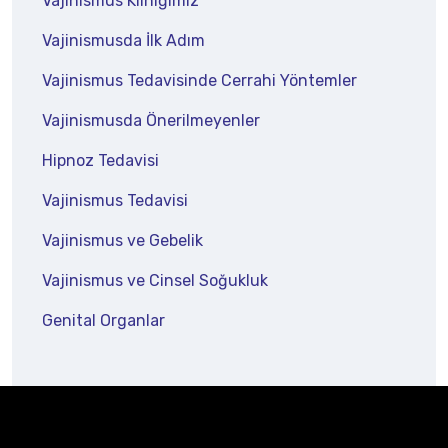
Vajinismus Kliniğimiz
Vajinismusda İlk Adım
Vajinismus Tedavisinde Cerrahi Yöntemler
Vajinismusda Önerilmeyenler
Hipnoz Tedavisi
Vajinismus Tedavisi
Vajinismus ve Gebelik
Vajinismus ve Cinsel Soğukluk
Genital Organlar