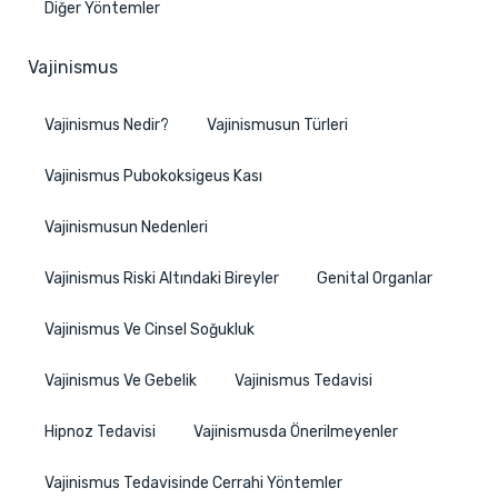
Diğer Yöntemler
Vajinismus
Vajinismus Nedir?
Vajinismusun Türleri
Vajinismus Pubokoksigeus Kası
Vajinismusun Nedenleri
Vajinismus Riski Altındaki Bireyler
Genital Organlar
Vajinismus Ve Cinsel Soğukluk
Vajinismus Ve Gebelik
Vajinismus Tedavisi
Hipnoz Tedavisi
Vajinismusda Önerilmeyenler
Vajinismus Tedavisinde Cerrahi Yöntemler