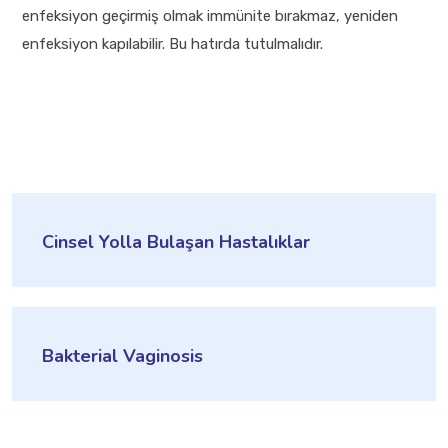
enfeksiyon geçirmiş olmak immünite bırakmaz, yeniden
enfeksiyon kapılabilir. Bu hatırda tutulmalıdır.
Cinsel Yolla Bulaşan Hastalıklar
Bakterial Vaginosis