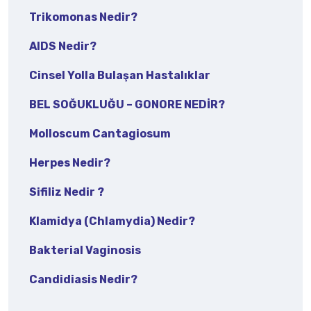
Trikomonas Nedir?
AIDS Nedir?
Cinsel Yolla Bulaşan Hastalıklar
BEL SOĞUKLUĞU – GONORE NEDIR?
Molloscum Cantagiosum
Herpes Nedir?
Sifiliz Nedir ?
Klamidya (Chlamydia) Nedir?
Bakterial Vaginosis
Candidiasis Nedir?