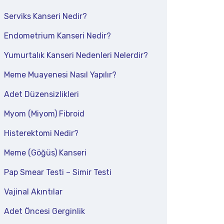
Serviks Kanseri Nedir?
Endometrium Kanseri Nedir?
Yumurtalık Kanseri Nedenleri Nelerdir?
Meme Muayenesi Nasıl Yapılır?
Adet Düzensizlikleri
Myom (Miyom) Fibroid
Histerektomi Nedir?
Meme (Göğüs) Kanseri
Pap Smear Testi – Simir Testi
Vajinal Akıntılar
Adet Öncesi Gerginlik