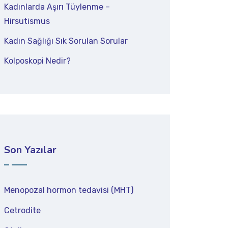
Kadınlarda Aşırı Tüylenme –
Hirsutismus
Kadın Sağlığı Sık Sorulan Sorular
Kolposkopi Nedir?
Son Yazılar
Menopozal hormon tedavisi (MHT)
Cetrodite