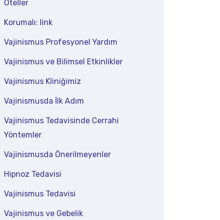
Oteller
Korumalı: link
Vajinismus Profesyonel Yardım
Vajinismus ve Bilimsel Etkinlikler
Vajinismus Kliniğimiz
Vajinismusda İlk Adım
Vajinismus Tedavisinde Cerrahi
Yöntemler
Vajinismusda Önerilmeyenler
Hipnoz Tedavisi
Vajinismus Tedavisi
Vajinismus ve Gebelik