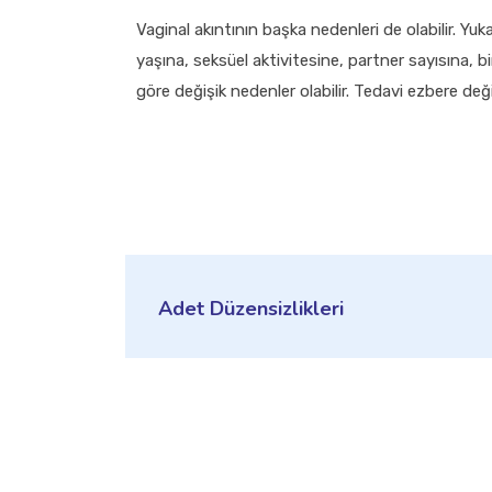
Vaginal akıntının başka nedenleri de olabilir. Yuk
yaşına, seksüel aktivitesine, partner sayısına, bi
göre değişik nedenler olabilir. Tedavi ezbere deği
Adet Düzensizlikleri