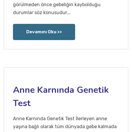
görülmeden önce gebeliğin kaybolduğu
durumlar söz konusudur.…
Devamını Oku >>
Anne Karnında Genetik
Test
Anne Karnında Genetik Test İlerleyen anne
yaşına bağlı olarak tüm dünyada gebe kalmada