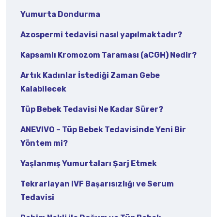
Yumurta Dondurma
Azospermi tedavisi nasıl yapılmaktadır?
Kapsamlı Kromozom Taraması (aCGH) Nedir?
Artık Kadınlar İstediği Zaman Gebe
Kalabilecek
Tüp Bebek Tedavisi Ne Kadar Sürer?
ANEVIVO – Tüp Bebek Tedavisinde Yeni Bir
Yöntem mi?
Yaşlanmış Yumurtaları Şarj Etmek
Tekrarlayan IVF Başarısızlığı ve Serum
Tedavisi