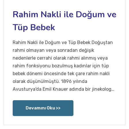
Rahim Nakli ile Doğum ve
Tüp Bebek
Rahim Nakli ile Doğum ve Tüp Bebek Doğuştan
rahmi olmayan veya sonradan değişik
nedenlerle cerrahi olarak rahmi alınmış veya
rahim fonksiyonu bozulmuş kadınlar için tüp
bebek dönemi öncesinde tek çare rahim nakli
olarak düşünülmüştü. 1896 yılında
Avusturya'da Emil Knauer adında bir jinekolog…
Devamını Oku >>