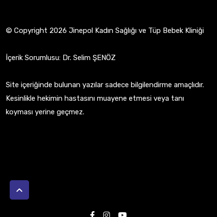
© Copyright 2026 Jinepol Kadın Sağlığı ve Tüp Bebek Kliniği
İçerik Sorumlusu: Dr. Selim ŞENÖZ
Site içeriğinde bulunan yazılar sadece bilgilendirme amaçlıdır.
Kesinlikle hekimin hastasını muayene etmesi veya tanı
koyması yerine geçmez.