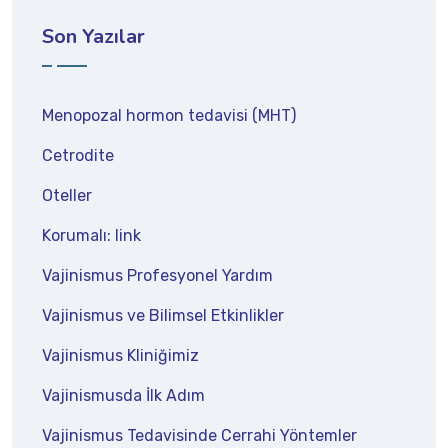
Son Yazılar
Menopozal hormon tedavisi (MHT)
Cetrodite
Oteller
Korumalı: link
Vajinismus Profesyonel Yardım
Vajinismus ve Bilimsel Etkinlikler
Vajinismus Kliniğimiz
Vajinismusda İlk Adım
Vajinismus Tedavisinde Cerrahi Yöntemler