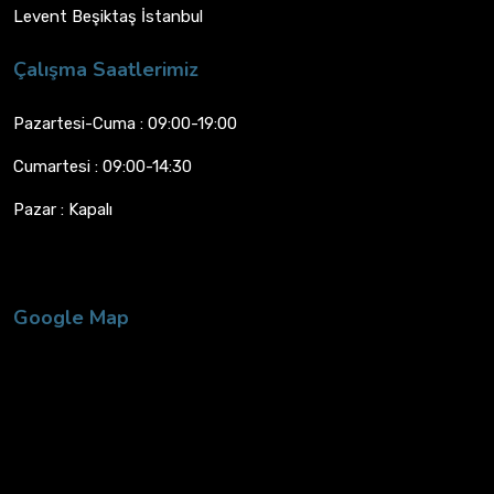
Levent Beşiktaş İstanbul
Çalışma Saatlerimiz
Pazartesi-Cuma : 09:00-19:00
Cumartesi : 09:00-14:30
Pazar : Kapalı
Google Map